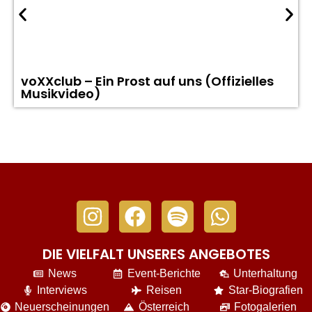
voXXclub – Ein Prost auf uns (Offizielles
Musikvideo)
DIE VIELFALT UNSERES ANGEBOTES
News
Event-Berichte
Unterhaltung
Interviews
Reisen
Star-Biografien
Neuerscheinungen
Österreich
Fotogalerien