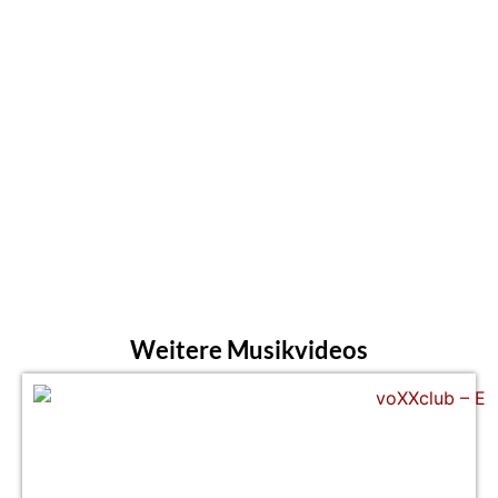
Weitere Musikvideos