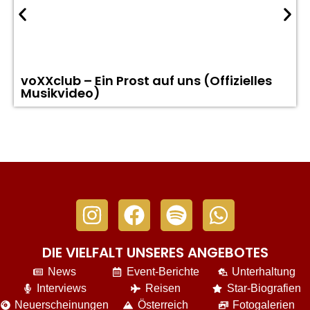
voXXclub – Ein Prost auf uns (Offizielles
Musikvideo)
DIE VIELFALT UNSERES ANGEBOTES
News
Event-Berichte
Unterhaltung
Interviews
Reisen
Star-Biografien
Neuerscheinungen
Österreich
Fotogalerien