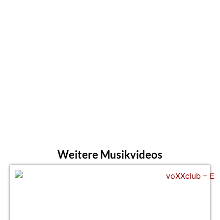
Weitere Musikvideos