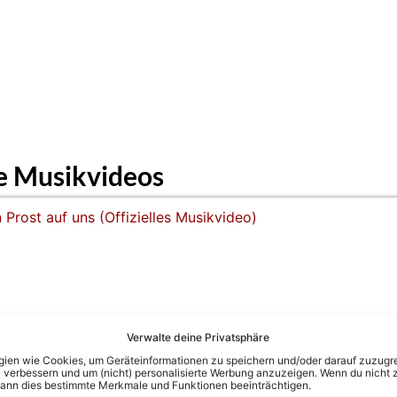
e Musikvideos
Verwalte deine Privatsphäre
 Musikvideo)
en wie Cookies, um Geräteinformationen zu speichern und/oder darauf zuzugrei
 verbessern und um (nicht) personalisierte Werbung anzuzeigen. Wenn du nicht 
kann dies bestimmte Merkmale und Funktionen beeinträchtigen.