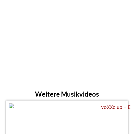
Weitere Musikvideos