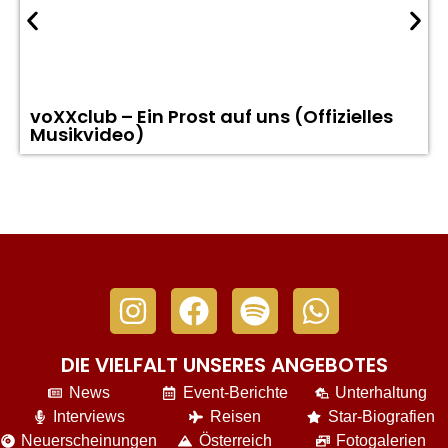
voXXclub – Ein Prost auf uns (Offizielles
Musikvideo)
DIE VIELFALT UNSERES ANGEBOTES
News
Event-Berichte
Unterhaltung
Interviews
Reisen
Star-Biografien
Neuerscheinungen
Österreich
Fotogalerien