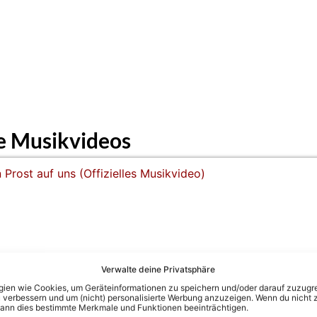
e Musikvideos
Verwalte deine Privatsphäre
 Musikvideo)
en wie Cookies, um Geräteinformationen zu speichern und/oder darauf zuzugrei
 verbessern und um (nicht) personalisierte Werbung anzuzeigen. Wenn du nicht 
kann dies bestimmte Merkmale und Funktionen beeinträchtigen.