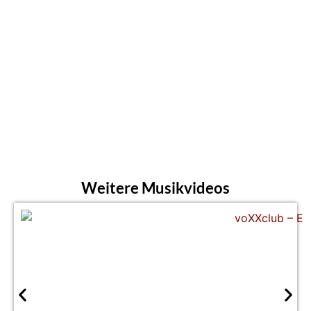
Weitere Musikvideos