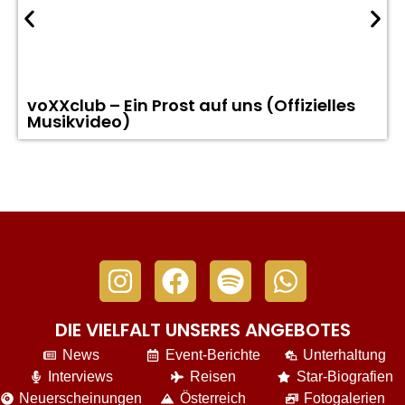
voXXclub – Ein Prost auf uns (Offizielles
Musikvideo)
DIE VIELFALT UNSERES ANGEBOTES
News
Event-Berichte
Unterhaltung
Interviews
Reisen
Star-Biografien
Neuerscheinungen
Österreich
Fotogalerien