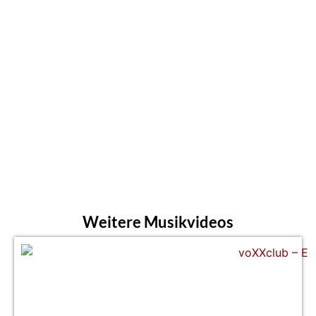
Weitere Musikvideos