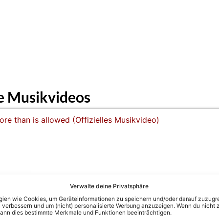
e Musikvideos
Verwalte deine Privatsphäre
fizielles Musikvideo)
en wie Cookies, um Geräteinformationen zu speichern und/oder darauf zuzugrei
 verbessern und um (nicht) personalisierte Werbung anzuzeigen. Wenn du nicht 
kann dies bestimmte Merkmale und Funktionen beeinträchtigen.