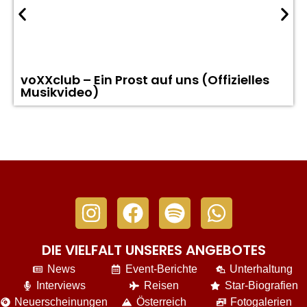
voXXclub – Ein Prost auf uns (Offizielles
Musikvideo)
DIE VIELFALT UNSERES ANGEBOTES
News
Event-Berichte
Unterhaltung
Interviews
Reisen
Star-Biografien
Neuerscheinungen
Österreich
Fotogalerien