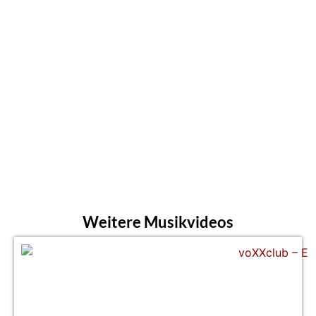
Weitere Musikvideos