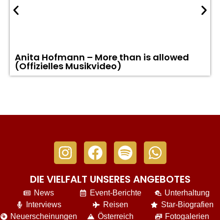
Anita Hofmann – More than is allowed
(Offizielles Musikvideo)
DIE VIELFALT UNSERES ANGEBOTES
News
Event-Berichte
Unterhaltung
Interviews
Reisen
Star-Biografien
Neuerscheinungen
Österreich
Fotogalerien