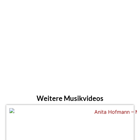
Weitere Musikvideos