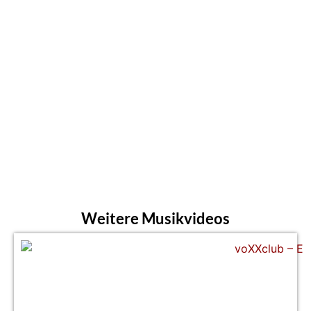
Weitere Musikvideos