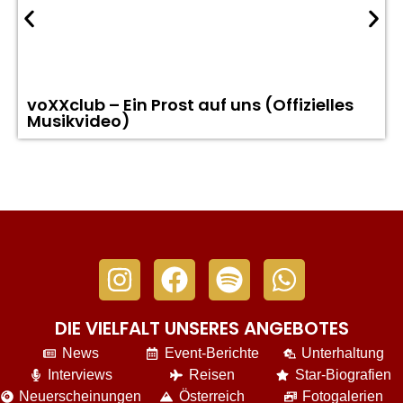
voXXclub – Ein Prost auf uns (Offizielles
Musikvideo)
DIE VIELFALT UNSERES ANGEBOTES
News
Event-Berichte
Unterhaltung
Interviews
Reisen
Star-Biografien
Neuerscheinungen
Österreich
Fotogalerien