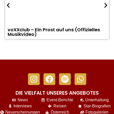
voXXclub – Ein Prost auf uns (Offizielles
Musikvideo)
DIE VIELFALT UNSERES ANGEBOTES
News
Event-Berichte
Unterhaltung
Interviews
Reisen
Star-Biografien
Neuerscheinungen
Österreich
Fotogalerien