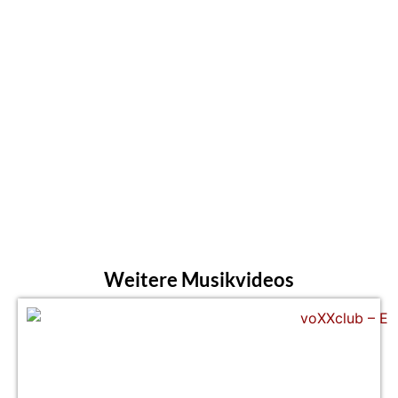
Weitere Musikvideos