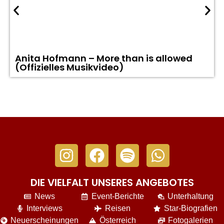
Anita Hofmann – More than is allowed
(Offizielles Musikvideo)
DIE VIELFALT UNSERES ANGEBOTES
News
Event-Berichte
Unterhaltung
Interviews
Reisen
Star-Biografien
Neuerscheinungen
Österreich
Fotogalerien