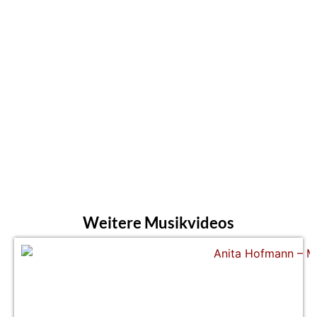
Weitere Musikvideos