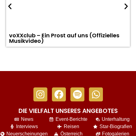
voXXclub – Ein Prost auf uns (Offizielles
Musikvideo)
DIE VIELFALT UNSERES ANGEBOTES
News
Event-Berichte
Unterhaltung
Interviews
Reisen
Star-Biografien
Neuerscheinungen
Österreich
Fotogalerien