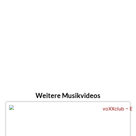
Weitere Musikvideos