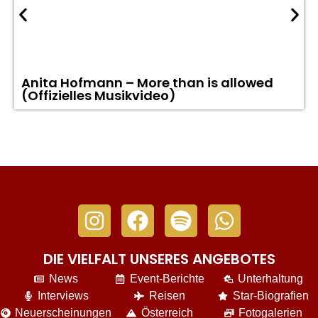
Anita Hofmann – More than is allowed
(Offizielles Musikvideo)
DIE VIELFALT UNSERES ANGEBOTES
News
Event-Berichte
Unterhaltung
Interviews
Reisen
Star-Biografien
Neuerscheinungen
Österreich
Fotogalerien