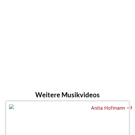
Weitere Musikvideos