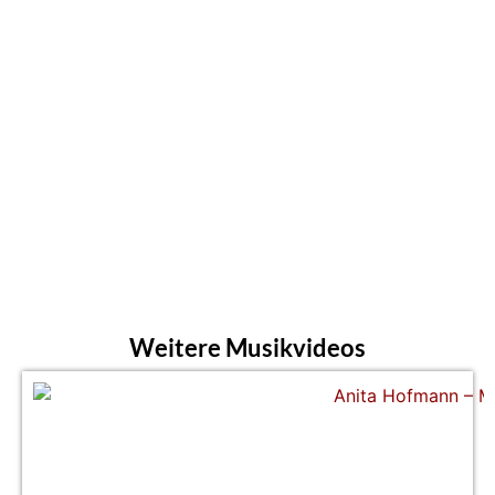
Weitere Musikvideos