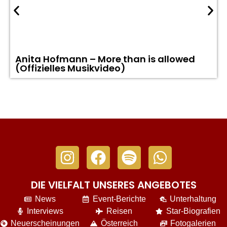
Anita Hofmann – More than is allowed
(Offizielles Musikvideo)
DIE VIELFALT UNSERES ANGEBOTES
News
Event-Berichte
Unterhaltung
Interviews
Reisen
Star-Biografien
Neuerscheinungen
Österreich
Fotogalerien