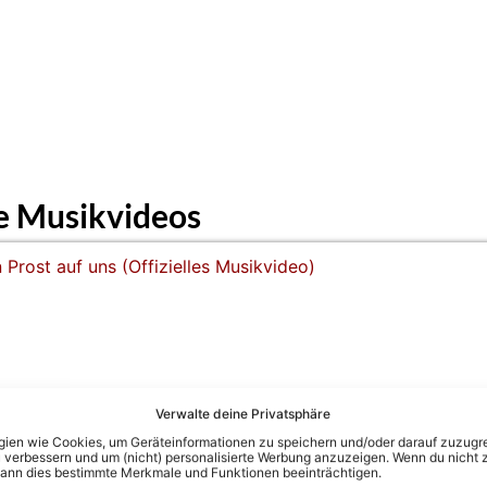
e Musikvideos
Verwalte deine Privatsphäre
 Musikvideo)
en wie Cookies, um Geräteinformationen zu speichern und/oder darauf zuzugrei
 verbessern und um (nicht) personalisierte Werbung anzuzeigen. Wenn du nicht 
kann dies bestimmte Merkmale und Funktionen beeinträchtigen.