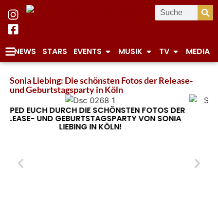
NEWS
STARS
EVENTS
MUSIK
TV
MEDIA
Sonia Liebing: Die schönsten Fotos der Release-
und Geburtstagsparty in Köln
TOS DER
 SONIA