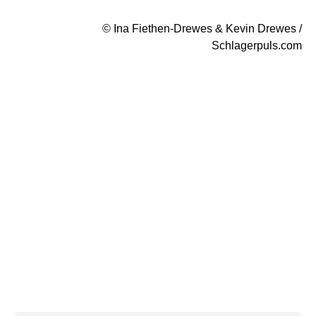
© Ina Fiethen-Drewes & Kevin Drewes /
Schlagerpuls.com