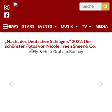
NEWS
STARS
EVENTS
MUSIK
TV
MEDIA
„Nacht des Deutschen Schlagers“ 2022: Die
schönsten Fotos von Nicole, Ireen Sheer & Co.