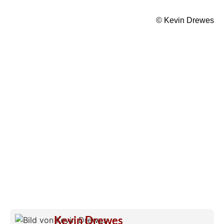
© Kevin Drewes
Kevin Drewes