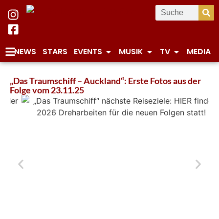
NEWS
STARS
EVENTS
MUSIK
TV
MEDIA
„Das Traumschiff – Auckland“: Erste Fotos aus der
Folge vom 23.11.25