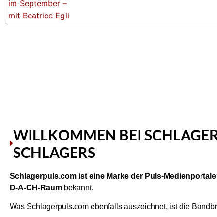
WILLKOMMEN BEI SCHLAGER
SCHLAGERS
Schlagerpuls.com ist eine Marke der Puls-Medienportal
D-A-CH-Raum
bekannt.
Was Schlagerpuls.com ebenfalls auszeichnet, ist die Bandbr