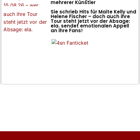
mehrerer Künstler
Sie schrieb Hits für Maite Kelly und
Helene Fischer – doch auch ihre
Tour steht jetzt vor der Absage:
ela. sendet emotionalen Appell
an ihre Fans!