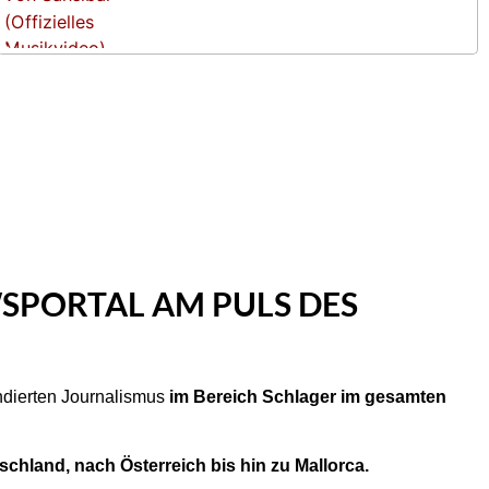
SPORTAL AM PULS DES
undierten Journalismus
im Bereich Schlager im gesamten
chland, nach Österreich bis hin zu Mallorca.